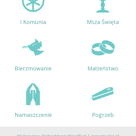
I Komunia
Msza Święta
Bierzmowanie
Małżeństwo
Namaszczenie
Pogrzeb