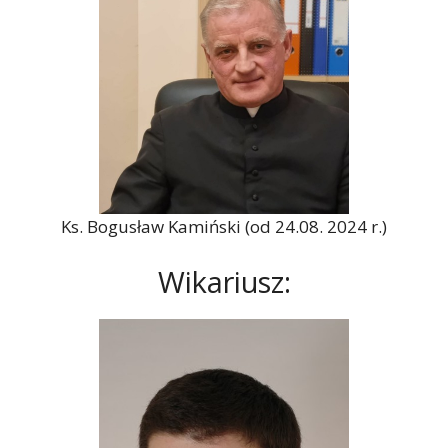
Ks. Bogusław Kamiński (od 24.08. 2024 r.)
Wikariusz: