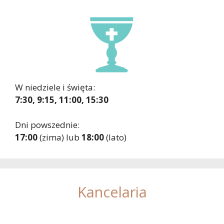
W niedziele i święta:
7:30, 9:15, 11:00, 15:30
Dni powszednie:
17:00
(zima) lub
18:00
(lato)
Kancelaria