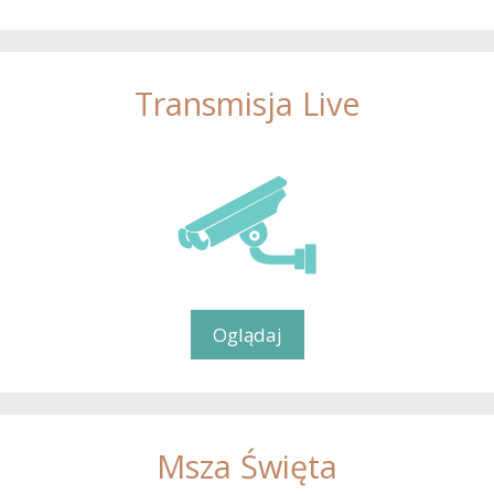
Transmisja Live
Oglądaj
Msza Święta