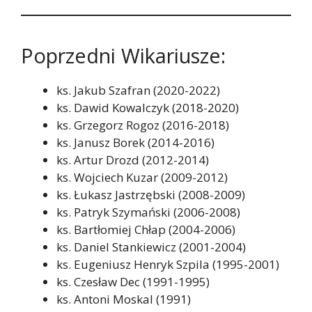
Poprzedni Wikariusze:
ks. Jakub Szafran (2020-2022)
ks. Dawid Kowalczyk (2018-2020)
ks. Grzegorz Rogoz (2016-2018)
ks. Janusz Borek (2014-2016)
ks. Artur Drozd (2012-2014)
ks. Wojciech Kuzar (2009-2012)
ks. Łukasz Jastrzębski (2008-2009)
ks. Patryk Szymański (2006-2008)
ks. Bartłomiej Chłap (2004-2006)
ks. Daniel Stankiewicz (2001-2004)
ks. Eugeniusz Henryk Szpila (1995-2001)
ks. Czesław Dec (1991-1995)
ks. Antoni Moskal (1991)