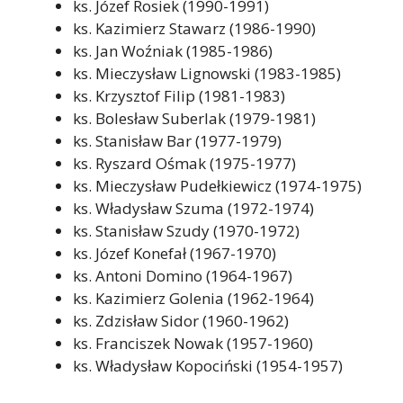
ks. Józef Rosiek (1990-1991)
ks. Kazimierz Stawarz (1986-1990)
ks. Jan Woźniak (1985-1986)
ks. Mieczysław Lignowski (1983-1985)
ks. Krzysztof Filip (1981-1983)
ks. Bolesław Suberlak (1979-1981)
ks. Stanisław Bar (1977-1979)
ks. Ryszard Ośmak (1975-1977)
ks. Mieczysław Pudełkiewicz (1974-1975)
ks. Władysław Szuma (1972-1974)
ks. Stanisław Szudy (1970-1972)
ks. Józef Konefał (1967-1970)
ks. Antoni Domino (1964-1967)
ks. Kazimierz Golenia (1962-1964)
ks. Zdzisław Sidor (1960-1962)
ks. Franciszek Nowak (1957-1960)
ks. Władysław Kopociński (1954-1957)