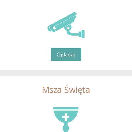
Oglądaj
Msza Święta