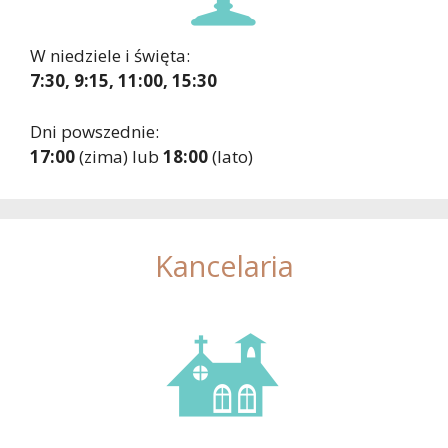
W niedziele i święta:
7:30, 9:15, 11:00, 15:30
Dni powszednie:
17:00
(zima) lub
18:00
(lato)
Kancelaria