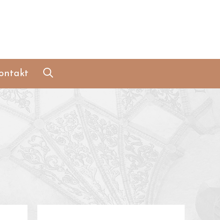
ontakt