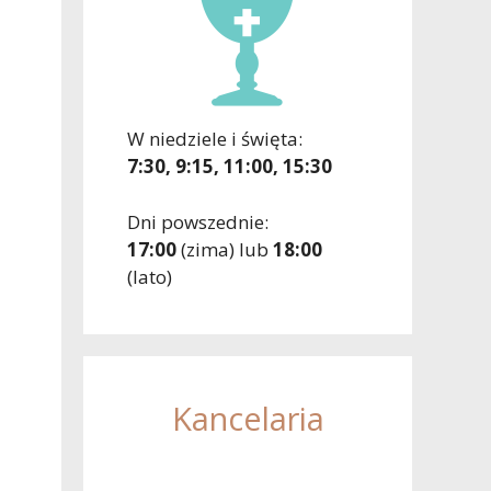
:
W niedziele i święta:
7:30, 9:15, 11:00, 15:30
Dni powszednie:
17:00
(zima) lub
18:00
(lato)
Kancelaria