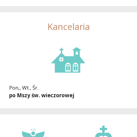
Kancelaria
Pon,, Wt., Śr.
po Mszy św. wieczorowej