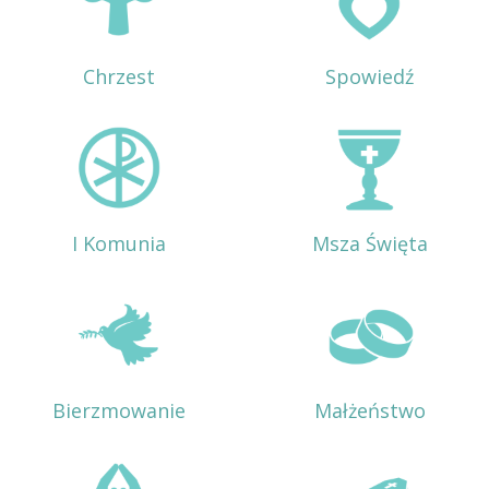
Chrzest
Spowiedź
I Komunia
Msza Święta
Bierzmowanie
Małżeństwo