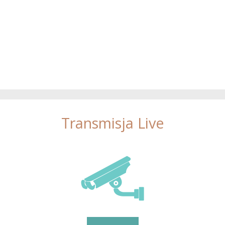
Transmisja Live